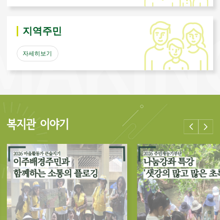
지역주민
자세히보기
복지관 이야기