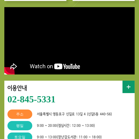
이용안내
02-845-5331
주소
서울특별시 영등포구 신길로 13길 4 (신길5동 440-56)
평일
9:00 ~ 20:00(점심시간: 12:00 ~ 13:00)
토요일
9:00 ~ 13:00(장난감도서관: 11:00 ~ 18:00)