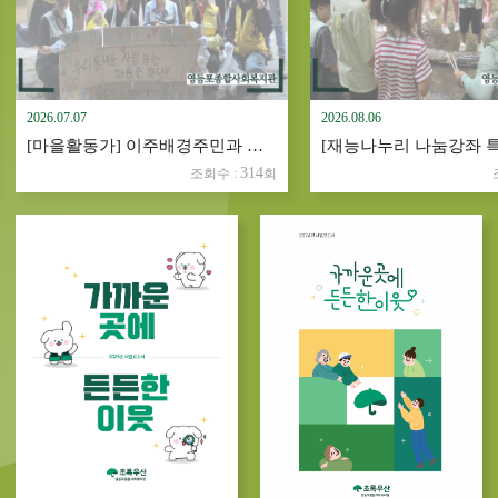
2026.07.07
2026.08.06
[마을활동가] 이주배경주민과 함께 하는 소통의 플로깅
314
조회수 :
회