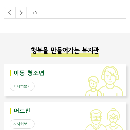
1
/
1
행복을 만들어가는 복지관
아동·청소년
자세히보기
어르신
자세히보기