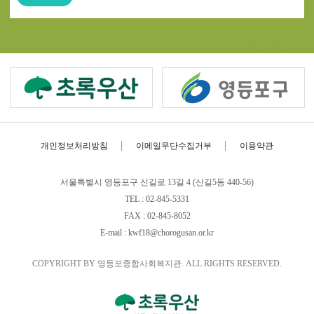
개인정보처리방침
이메일무단수집거부
이용약관
서울특별시 영등포구 신길로 13길 4 (신길5동 440-56)
TEL : 02-845-5331
FAX : 02-845-8052
E-mail : kwf18@chorogusan.or.kr
COPYRIGHT BY 영등포종합사회복지관. ALL RIGHTS RESERVED.