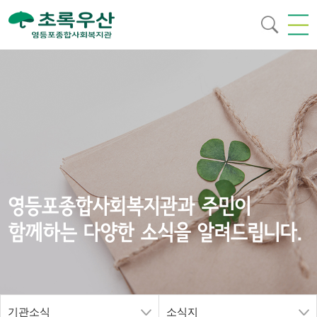
영등포종합사회복지관과 주민이
함께하는 다양한 소식을 알려드립니다.
기관소식
소식지