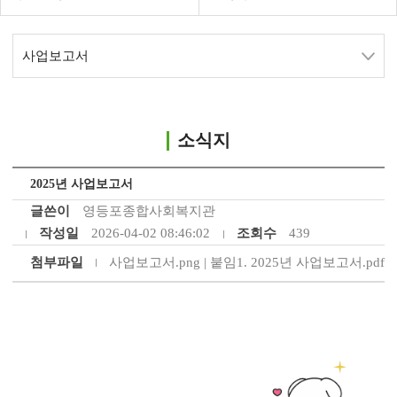
사업보고서
소식지
2025년 사업보고서
글쓴이
영등포종합사회복지관
작성일
2026-04-02 08:46:02
조회수
439
첨부파일
사업보고서.png
|
붙임1. 2025년 사업보고서.pdf