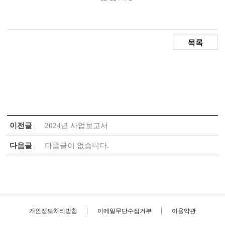
목록
이전글
2024년 사업보고서
다음글
다음글이 없습니다.
개인정보처리방침
이메일무단수집거부
이용약관