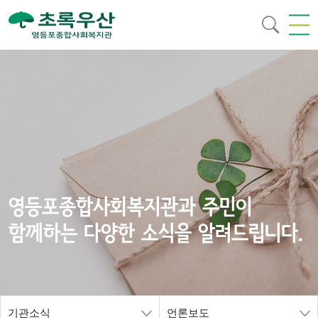
영등포종합사회복지관과 주민이
함께하는 다양한 소식을 알려드립니다.
기관소식
언론보도