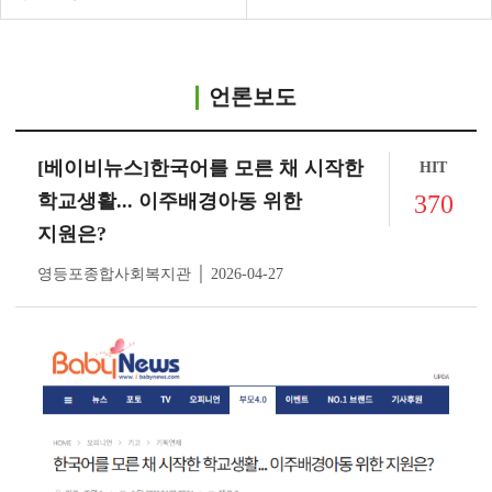
언론보도
[베이비뉴스]한국어를 모른 채 시작한
HIT
학교생활... 이주배경아동 위한
370
지원은?
영등포종합사회복지관 │ 2026-04-27