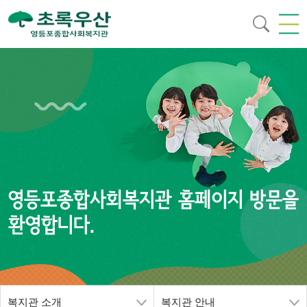
영등포종합사회복지관 홈페이지 방문을
환영합니다.
복지관 소개
복지관 안내