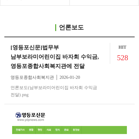
언론보도
[영등포신문]법무부
HIT
남부보라미어린이집 바자회 수익금,
528
영등포종합사회복지관에 전달
영등포종합사회복지관 │ 2026-01-20
언론보도(남부보라미어린이집 바자회 수익금
전달).png