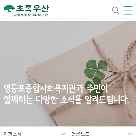
영등포종합사회복지관과 주민이
함께하는 다양한 소식을 알려드립니다.
기관소식
언론보도