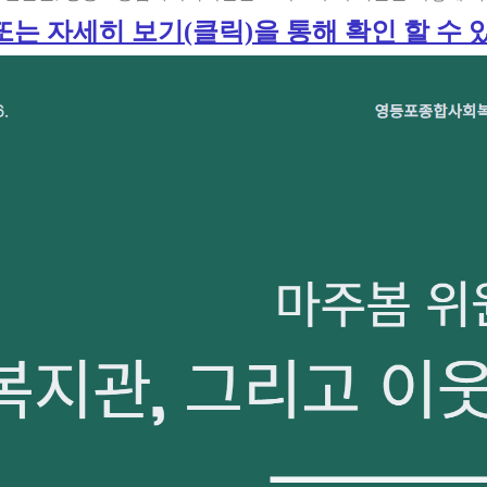
또는
자세히 보기(클릭)을 통해 확인 할 수 