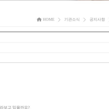
HOME
기관소식
공지사항
바라보고 있을까요?