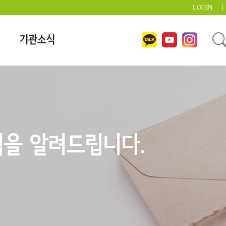
LOGIN
기관소식
을 알려드립니다.