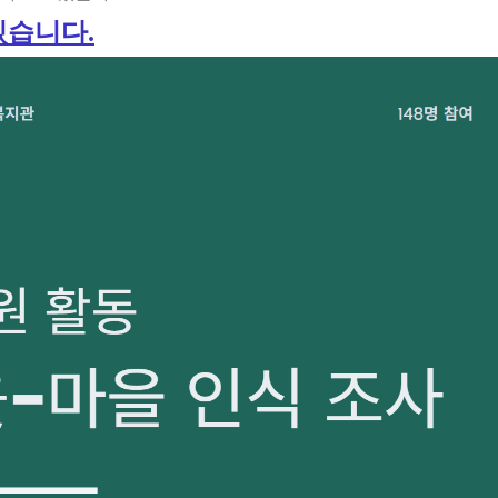
있습니다.