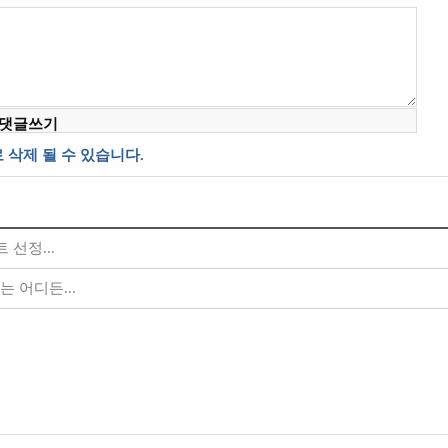
 삭제 될 수 있습니다.
선정...
 어디든...