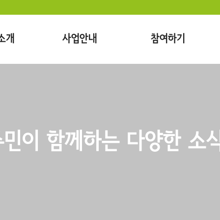
소개
사업안내
참여하기
민이 함께하는 다양한 소식