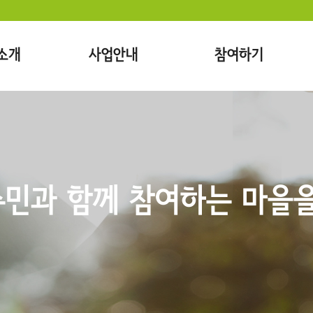
소개
사업안내
참여하기
민과 함께 참여하는 마을을