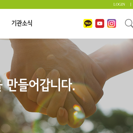
LOGIN
기관소식
 만들어갑니다.